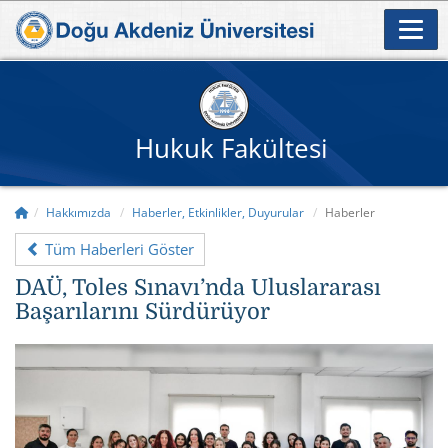
Hukuk Fakültesi
Hakkımızda
Haberler, Etkinlikler, Duyurular
Haberler
Tüm Haberleri Göster
DAÜ, Toles Sınavı’nda Uluslararası
Başarılarını Sürdürüyor