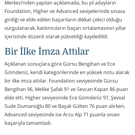
Merkezi’nden yapılan açıklamada, bu yıl adayların
Foundation, Higher ve Advanced seviyelerinde sınava
girdiği ve elde edilen başarıların dikkat çekici olduğu
vurgulanarak, katılımcıların başarı ortalamasının yıllar
içerisinde düzenli olarak yükseldiği kaydedildi.
Bir İlke İmza Attılar
Açıklanan sonuçlara göre Gürsu Bengihan ve Ece
Gömdeniz, kendi kategorilerinde en yüksek notu alarak
bir ilke imza attılar. Foundation seviyesinde Gürsu
Bengihan 96, Melike Şafak 91 ve Sevcan Kapan 86 puan
elde etti. Higher seviyesinde Ece Gömdeniz 97, Şevval
Sude Dumanoğlu 80 ve Başak Gülten 76 puan alırken,
Advanced seviyesinde ise Arzu Alp 71 puanla sınavı
başarıyla tamamladı.