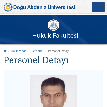
Hukuk Fakültesi
Hakkımızda
Personel
Personel Detayı
Personel Detayı